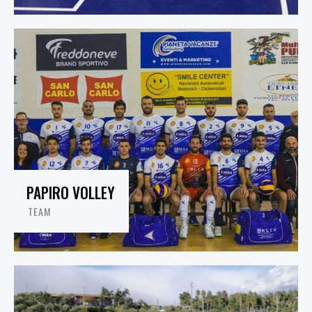
PAPIRO VOLLEY
TEAM