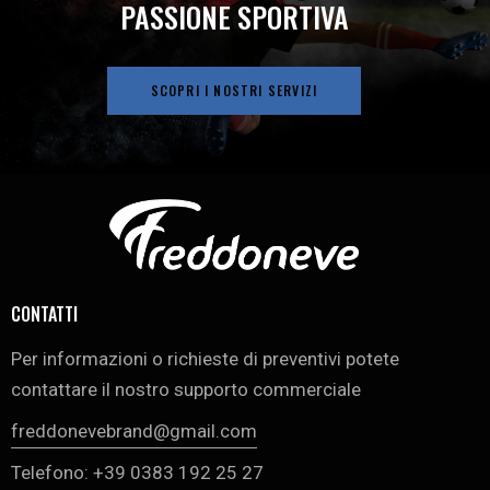
PASSIONE SPORTIVA
SCOPRI I NOSTRI SERVIZI
CONTATTI
Per informazioni o richieste di preventivi potete
contattare il nostro supporto commerciale
freddonevebrand@gmail.com
Telefono: +39 0383 192 25 27