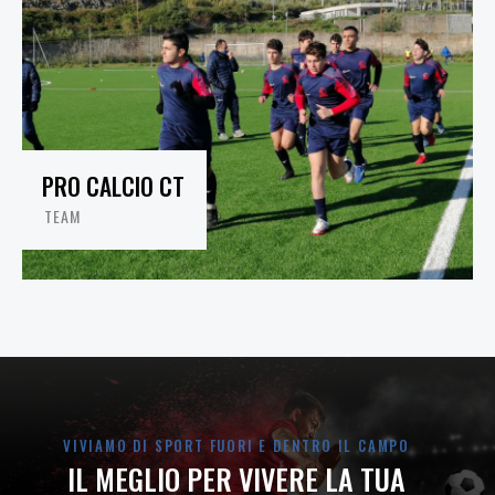
PRO CALCIO CT
TEAM
VIVIAMO DI SPORT FUORI E DENTRO IL CAMPO
IL MEGLIO PER VIVERE LA TUA