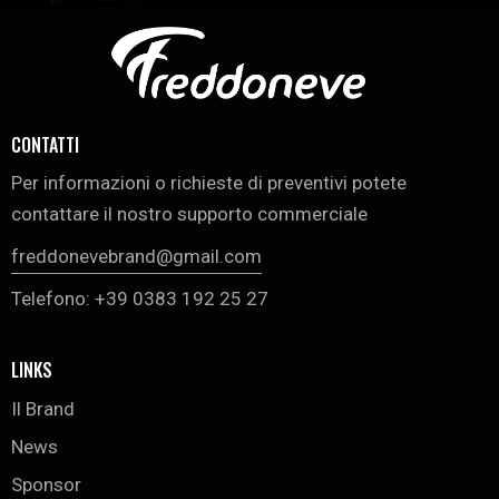
CONTATTI
Per informazioni o richieste di preventivi potete
contattare il nostro supporto commerciale
freddonevebrand@gmail.com
Telefono: +39 0383 192 25 27
LINKS
Il Brand
News
Sponsor