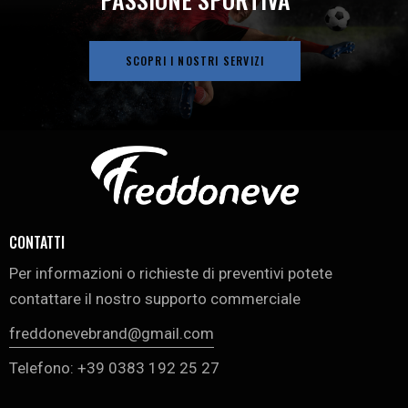
SCOPRI I NOSTRI SERVIZI
CONTATTI
Per informazioni o richieste di preventivi potete
contattare il nostro supporto commerciale
freddonevebrand@gmail.com
Telefono: +39 0383 192 25 27